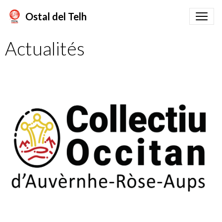
Ostal del Telh
Actualités