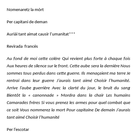
Nomenaretz la mòrt
Per capitani de deman
Auriái tant aimat causir l’umanitat***
Revirada francés
Au fond de moi cette colère Qui revient plus forte à chaque fois
Aux heures de silence sur le front. Cette aube sera la dernière Nous
sommes tous perdus dans cette guerre. Ils menaçaient ma terre Je
rentrai dans leur guerre J’aurais tant aimé Choisir l’humanité.
Arrive l’aube guerrière Avec la clarté du jour, le bruit du sang
Bientôt la « canonnade » Mordra dans la chair Les humains
Camarades frères Si vous prenez les armes pour quel combat que
ce soit Vous nommerez la mort Pour capitaine De demain J’aurais
tant aimé Choisir l’humanité
Per l’escotar