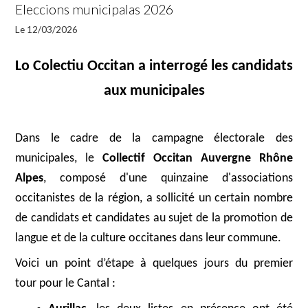
Eleccions municipalas 2026
Le 12/03/2026
Lo Colectiu Occitan a interrogé les candidats
aux municipales
Dans le cadre de la campagne électorale des
municipales, le
Collectif Occitan Auvergne Rhône
Alpes
, composé d'une quinzaine d'associations
occitanistes de la région, a sollicité un certain nombre
de candidats et candidates au sujet de la promotion de
langue et de la culture occitanes dans leur commune.
Voici un point d’étape à quelques jours du premier
tour pour le Cantal :