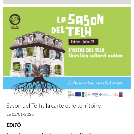
Sason del Telh : la carte et le territoire
Le 15/01/2025
EDITÒ