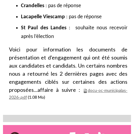
Crandelles
: pas de réponse
Lacapelle Viescamp
: pas de réponse
St Paul des Landes
: souhaite nous recevoir
après l’élection
Voici pour information les documents de
présentation et d'engagement qui ont été soumis
aux candidates et candidats. Un certains nombres
nous a retourné les 2 dernières pages avec des
engagements ciblés sur certaines des actions
proposées...affaire à suivre :
docu-oc-municipalas-
2026-.pdf
(1.08 Mo)