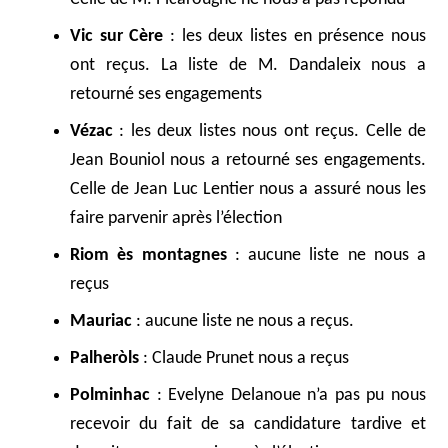
Vic sur Cère
: les deux listes en présence nous
ont reçus. La liste de M. Dandaleix nous a
retourné ses engagements
Vézac
: les deux listes nous ont reçus. Celle de
Jean Bouniol nous a retourné ses engagements.
Celle de Jean Luc Lentier nous a assuré nous les
faire parvenir après l’élection
Riom ès montagnes
: aucune liste ne nous a
reçus
Mauriac
: aucune liste ne nous a reçus.
Palheròls
: Claude Prunet nous a reçus
Polminhac
: Evelyne Delanoue n’a pas pu nous
recevoir du fait de sa candidature tardive et