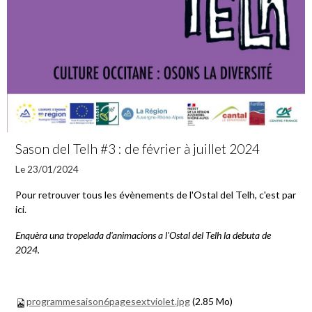
Sason del Telh #3 : de février à juillet 2024
Le 23/01/2024
Pour retrouver tous les évènements de l'Ostal del Telh, c'est par
ici.
Enquèra una tropelada d'animacions a l'Ostal del Telh la debuta de
2024.
programmesaison6pagesextviolet.jpg
(2.85 Mo)