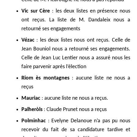
Vic sur Cère
: les deux listes en présence nous
ont reçus. La liste de M. Dandaleix nous a
retourné ses engagements
Vézac
: les deux listes nous ont reçus. Celle de
Jean Bouniol nous a retourné ses engagements.
Celle de Jean Luc Lentier nous a assuré nous les
faire parvenir après l’élection
Riom ès montagnes
: aucune liste ne nous a
reçus
Mauriac
: aucune liste ne nous a reçus.
Palheròls
: Claude Prunet nous a reçus
Polminhac
: Evelyne Delanoue n’a pas pu nous
recevoir du fait de sa candidature tardive et