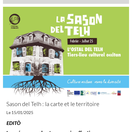
Sason del Telh : la carte et le territoire
Le 15/01/2025
EDITÒ