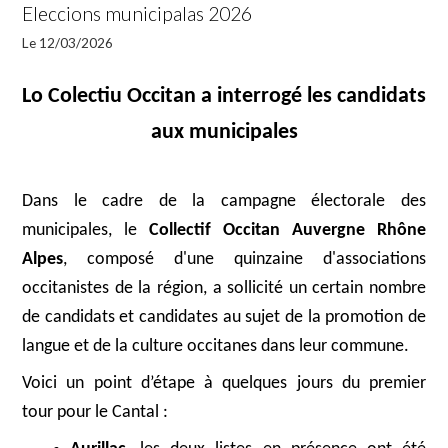
Eleccions municipalas 2026
Le 12/03/2026
Lo Colectiu Occitan a interrogé les candidats
aux municipales
Dans le cadre de la campagne électorale des
municipales, le
Collectif Occitan Auvergne Rhône
Alpes
, composé d'une quinzaine d'associations
occitanistes de la région, a sollicité un certain nombre
de candidats et candidates au sujet de la promotion de
langue et de la culture occitanes dans leur commune.
Voici un point d’étape à quelques jours du premier
tour pour le Cantal :