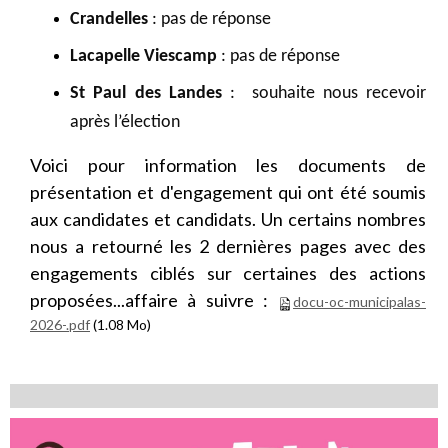
Crandelles
: pas de réponse
Lacapelle Viescamp
: pas de réponse
St Paul des Landes
: souhaite nous recevoir
après l’élection
Voici pour information les documents de
présentation et d'engagement qui ont été soumis
aux candidates et candidats. Un certains nombres
nous a retourné les 2 dernières pages avec des
engagements ciblés sur certaines des actions
proposées...affaire à suivre :
docu-oc-municipalas-
2026-.pdf
(1.08 Mo)