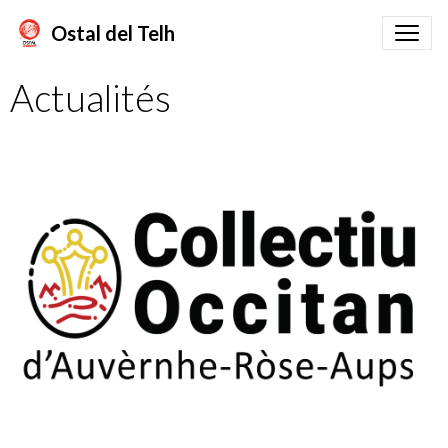
Ostal del Telh
Actualités