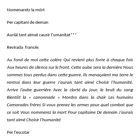
Nomenaretz la mòrt
Per capitani de deman
Auriái tant aimat causir l’umanitat***
Revirada francés
Au fond de moi cette colère Qui revient plus forte à chaque fois
Aux heures de silence sur le front. Cette aube sera la dernière Nous
sommes tous perdus dans cette guerre. Ils menaçaient ma terre Je
rentrai dans leur guerre J’aurais tant aimé Choisir l’humanité.
Arrive l’aube guerrière Avec la clarté du jour, le bruit du sang
Bientôt la « canonnade » Mordra dans la chair Les humains
Camarades frères Si vous prenez les armes pour quel combat que
ce soit Vous nommerez la mort Pour capitaine De demain J’aurais
tant aimé Choisir l’humanité
Per l’escotar