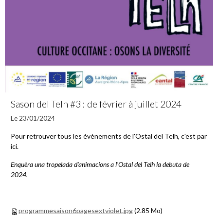
Sason del Telh #3 : de février à juillet 2024
Le 23/01/2024
Pour retrouver tous les évènements de l'Ostal del Telh, c'est par
ici.
Enquèra una tropelada d'animacions a l'Ostal del Telh la debuta de
2024.
programmesaison6pagesextviolet.jpg
(2.85 Mo)