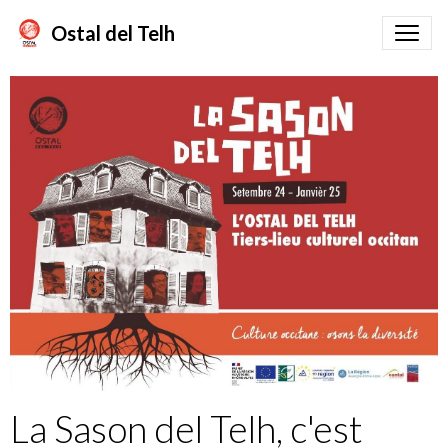
Ostal del Telh
La Sason del Telh, c'est