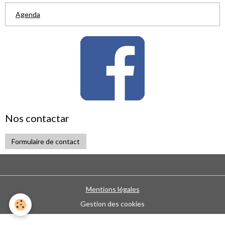
Agenda
Nos contactar
Formulaire de contact
Mentions légales
Gestion des cookies