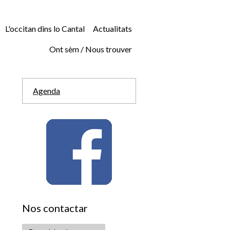
L'occitan dins lo Cantal
Actualitats
Ont sèm / Nous trouver
Agenda
Nos contactar