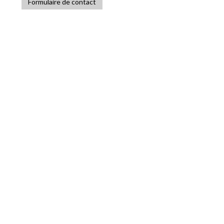
Formulaire de contact