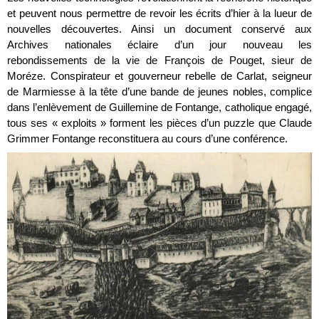
et peuvent nous permettre de revoir les écrits d’hier à la lueur de
nouvelles découvertes. Ainsi un document conservé aux
Archives nationales éclaire d’un jour nouveau les
rebondissements de la vie de François de Pouget, sieur de
Moréze. Conspirateur et gouverneur rebelle de Carlat, seigneur
de Marmiesse à la tête d’une bande de jeunes nobles, complice
dans l’enlèvement de Guillemine de Fontange, catholique engagé,
tous ses « exploits » forment les pièces d’un puzzle que Claude
Grimmer Fontange reconstituera au cours d’une conférence.