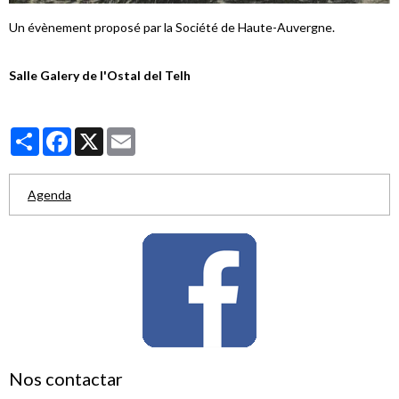
Un évènement proposé par la Société de Haute-
Auvergne.
Salle Galery de l'Ostal del Telh
Partager
Facebook
X
Email
Agenda
Nos contactar