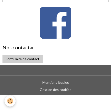
Nos contactar
Formulaire de contact
Mentions légales
Gestion des cookies