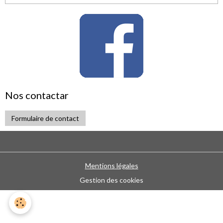
Nos contactar
Formulaire de contact
Mentions légales
Gestion des cookies