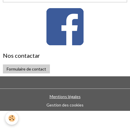
Nos contactar
Formulaire de contact
Mentions légales
Gestion des cookies