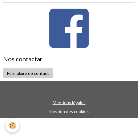
Nos contactar
Formulaire de contact
Mentions légales
Gestion des cookies