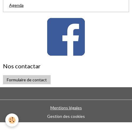
Agenda
Nos contactar
Formulaire de contact
Mentions légales
Gestion des cookies