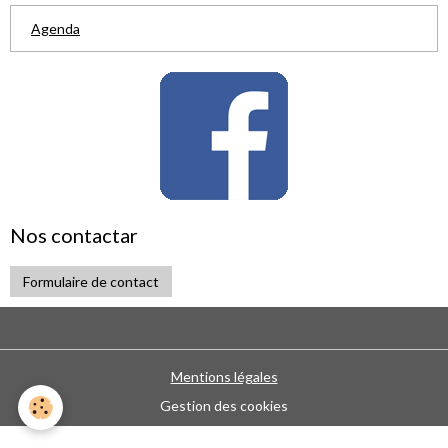
Agenda
Nos contactar
Formulaire de contact
Mentions légales
Gestion des cookies