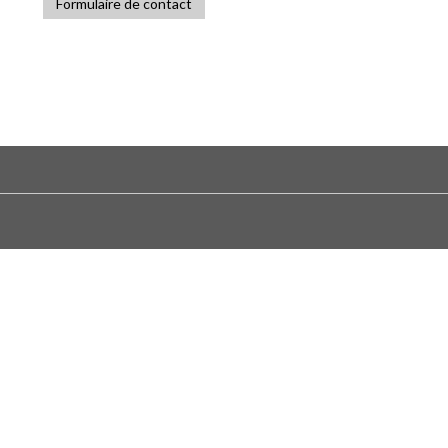
Formulaire de contact