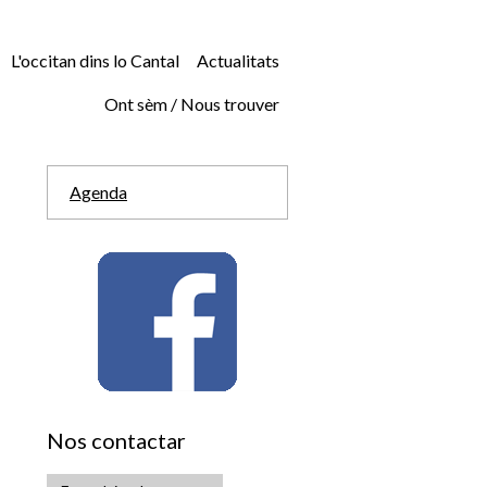
L'occitan dins lo Cantal
Actualitats
Ont sèm / Nous trouver
Agenda
Nos contactar