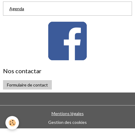
Agenda
Nos contactar
Formulaire de contact
Mentions légales
Gestion des cookies