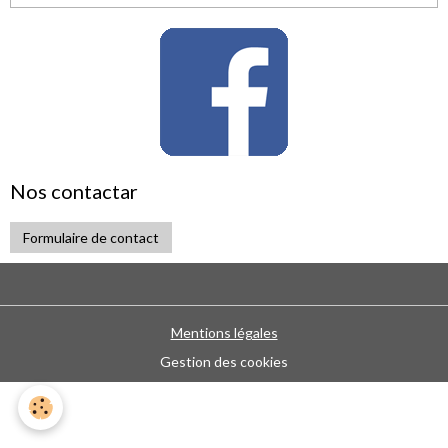
Nos contactar
Formulaire de contact
Mentions légales
Gestion des cookies