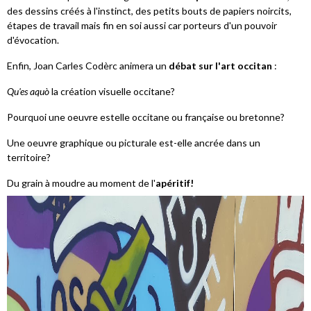
des dessins créés à l'instinct, des petits bouts de papiers noircits,
étapes de travail mais fin en soi aussi car porteurs d'un pouvoir
d'évocation.
Enfin, Joan Carles Codèrc animera un
débat sur l'art occitan
:
Qu'es aquò
la création visuelle occitane?
Pourquoi une oeuvre estelle occitane ou française ou bretonne?
Une oeuvre graphique ou picturale est-elle ancrée dans un
territoire?
Du grain à moudre au moment de l'
apéritif!