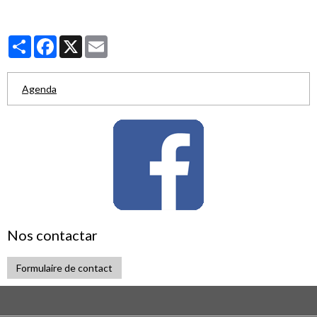
Partager
Facebook
X
Email
Agenda
Nos contactar
Formulaire de contact