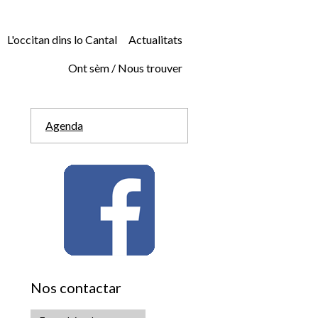
L'occitan dins lo Cantal
Actualitats
Ont sèm / Nous trouver
Agenda
Nos contactar