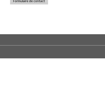
Formulaire de contact