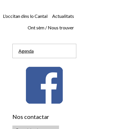
L'occitan dins lo Cantal
Actualitats
Ont sèm / Nous trouver
Agenda
Nos contactar