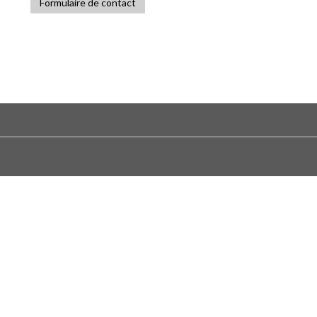
Formulaire de contact