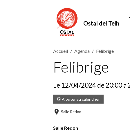
Ostal del Telh
Accueil
Agenda
Felibrige
Felibrige
Le 12/04/2024
de 20:00
à 
Ajouter au calendrier
Salle Redon
Salle Redon