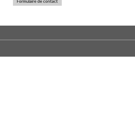
Formulaire de contact