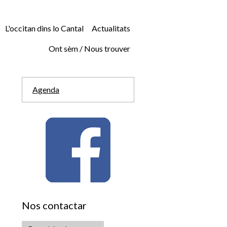
L'occitan dins lo Cantal
Actualitats
Ont sèm / Nous trouver
Agenda
Nos contactar