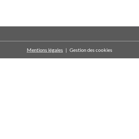
Mentions légales
Gestion des cookies