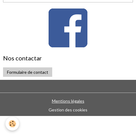
Nos contactar
Formulaire de contact
Mentions légales
Gestion des cookies