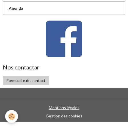
Agenda
Nos contactar
Formulaire de contact
Mentions légales
Gestion des cookies