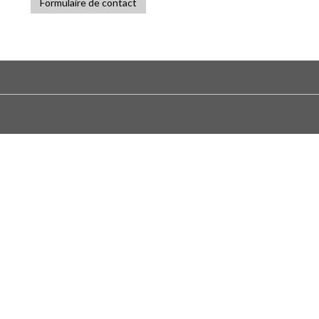
Formulaire de contact