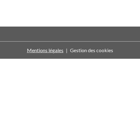
Mentions légales
Gestion des cookies