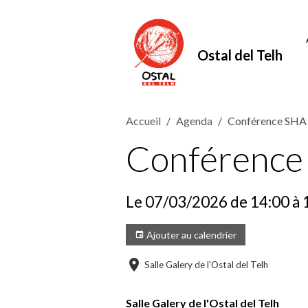
Ostal del Telh
Accueil
Agenda
Conférence SHA
Conférence
Le 07/03/2026
de 14:00
à 
Ajouter au calendrier
Salle Galery de l'Ostal del Telh
Salle Galery de l'Ostal del Telh