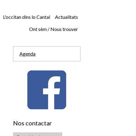
L'occitan dins lo Cantal
Actualitats
Ont sèm / Nous trouver
Agenda
Nos contactar