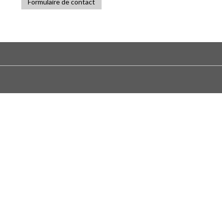
Formulaire de contact