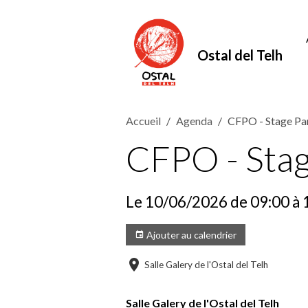
Ostal del Telh
Accueil
Agenda
CFPO - Stage Pa
CFPO - Stag
Le 10/06/2026
de 09:00
à 
Ajouter au calendrier
Salle Galery de l'Ostal del Telh
Salle Galery de l'Ostal del Telh