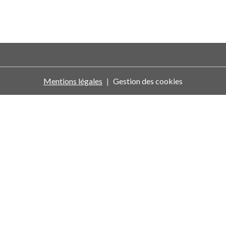
Mentions légales
Gestion des cookies