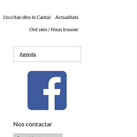
L'occitan dins lo Cantal
Actualitats
Ont sèm / Nous trouver
Agenda
Nos contactar