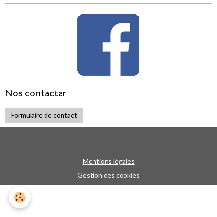
Nos contactar
Formulaire de contact
Mentions légales
Gestion des cookies