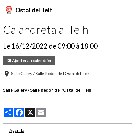
Ostal del Telh
Calandreta al Telh
Le 16/12/2022
de 09:00
à 18:00
Ajouter au calendrier
Salle Galery / Salle Redon de l'Ostal del Telh
Salle Galery / Salle Redon de l'Ostal del Telh
Partager
Facebook
X
Email
Agenda