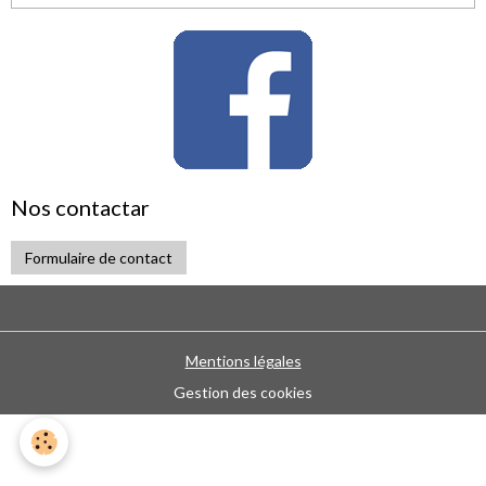
Nos contactar
Formulaire de contact
Mentions légales
Gestion des cookies