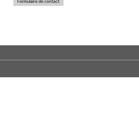
Formulaire de contact