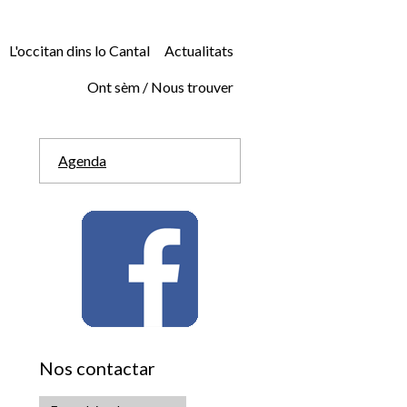
L'occitan dins lo Cantal
Actualitats
Ont sèm / Nous trouver
Agenda
Nos contactar