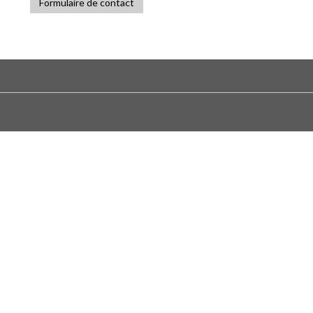
Formulaire de contact