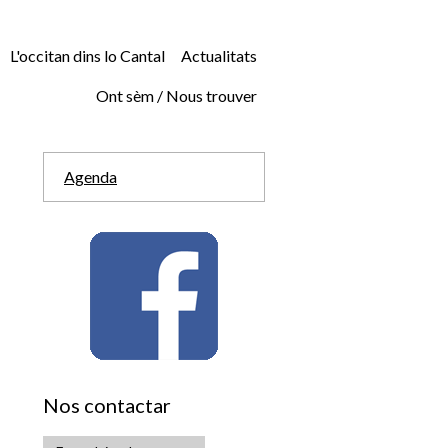
L'occitan dins lo Cantal
Actualitats
Ont sèm / Nous trouver
Agenda
Nos contactar