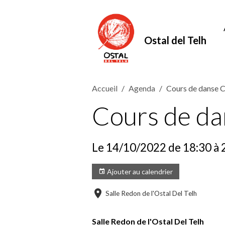
Ostal del Telh
Accueil
Agenda
Cours de dans
Cours de 
Le 14/10/2022
de 18:30
à 
Ajouter au calendrier
Salle Redon de l'Ostal Del Telh
Salle Redon de l'Ostal Del Telh