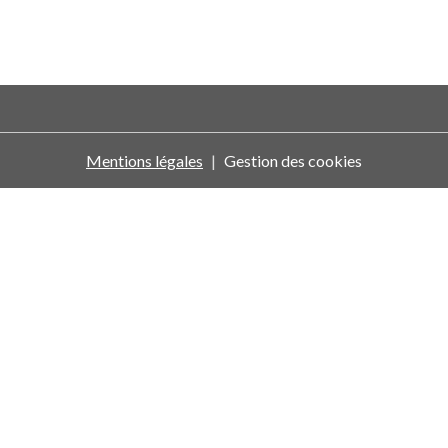
Mentions légales
Gestion des cookies