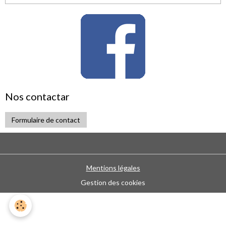
Nos contactar
Formulaire de contact
Mentions légales
Gestion des cookies