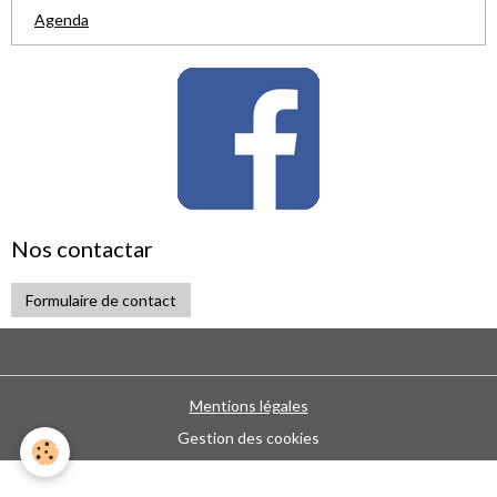
Agenda
Nos contactar
Formulaire de contact
Mentions légales
Gestion des cookies