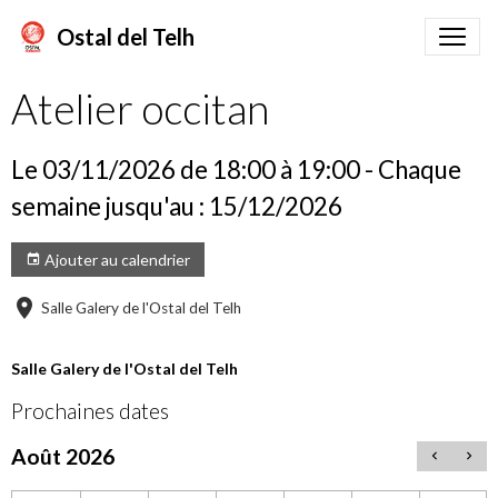
Ostal del Telh
Atelier occitan
Le 03/11/2026
de 18:00
à 19:00
- Chaque
semaine jusqu'au : 15/12/2026
Ajouter au calendrier
Salle Galery de l'Ostal del Telh
Salle Galery de l'Ostal del Telh
Prochaines dates
Août 2026