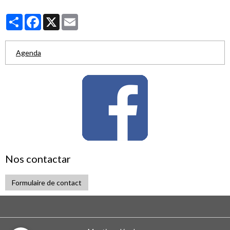
Partager
Facebook
X
Email
Agenda
Nos contactar
Formulaire de contact