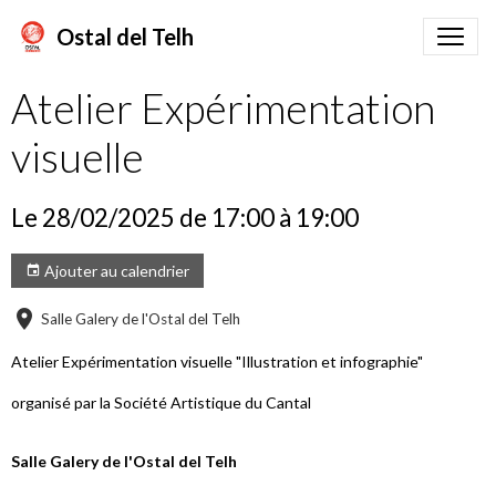
Ostal del Telh
Atelier Expérimentation
visuelle
Le 28/02/2025
de 17:00
à 19:00
Ajouter au calendrier
Salle Galery de l'Ostal del Telh
Atelier Expérimentation visuelle "Illustration et infographie"
organisé par la Société Artistique du Cantal
Salle Galery de l'Ostal del Telh