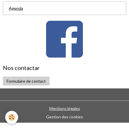
Agenda
Nos contactar
Formulaire de contact
Mentions légales
Gestion des cookies