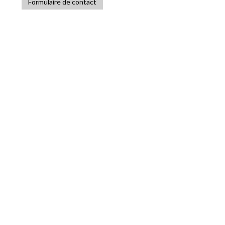
Formulaire de contact