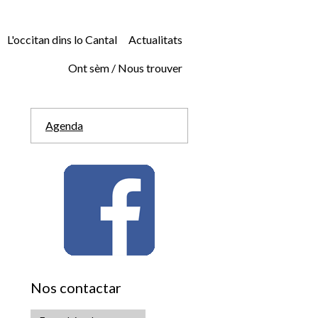
L'occitan dins lo Cantal
Actualitats
Ont sèm / Nous trouver
Agenda
Nos contactar