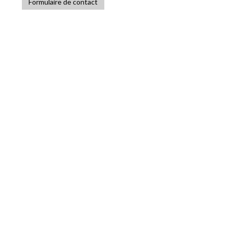
Formulaire de contact