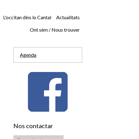
L'occitan dins lo Cantal
Actualitats
Ont sèm / Nous trouver
Agenda
Nos contactar