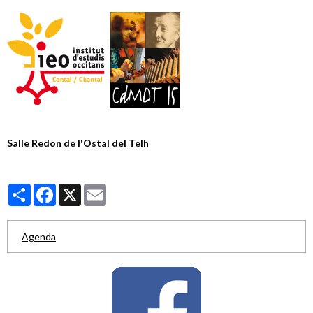
Salle Redon de l'Ostal del Telh
Partager
Facebook
X
Email
Agenda