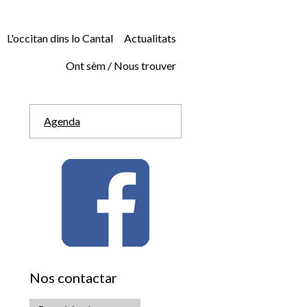
L'occitan dins lo Cantal
Actualitats
Ont sèm / Nous trouver
Agenda
Nos contactar