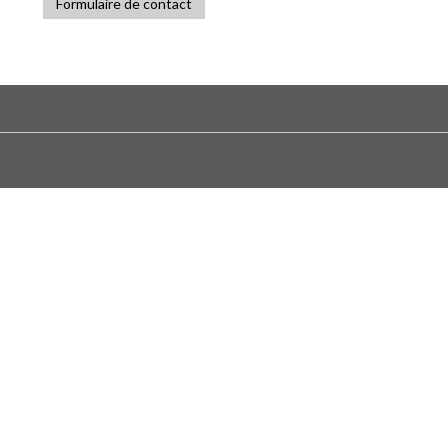
Formulaire de contact