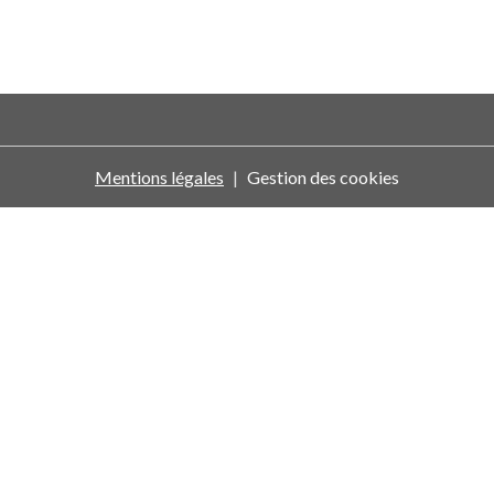
Mentions légales
Gestion des cookies