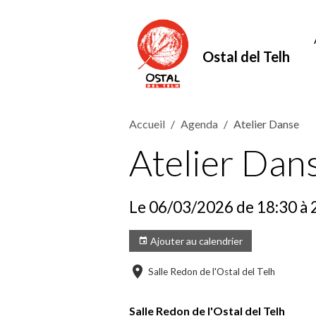
Ostal del Telh
Accueil
Agenda
Atelier Danse
Atelier Dan
Le 06/03/2026
de 18:30
à 
Ajouter au calendrier
Salle Redon de l'Ostal del Telh
Salle Redon de l'Ostal del Telh