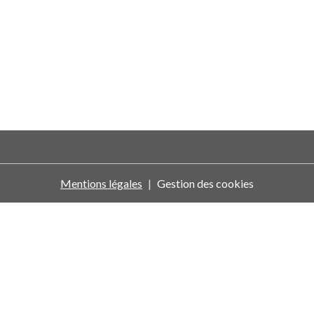
Mentions légales
Gestion des cookies