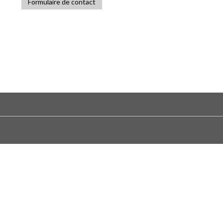
Formulaire de contact