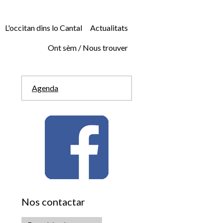
L'occitan dins lo Cantal
Actualitats
Ont sèm / Nous trouver
Agenda
Nos contactar