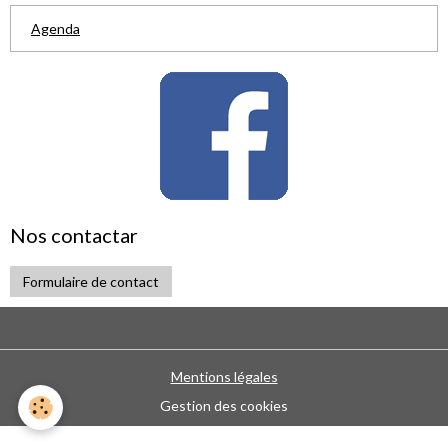
Agenda
Nos contactar
Formulaire de contact
Mentions légales
Gestion des cookies