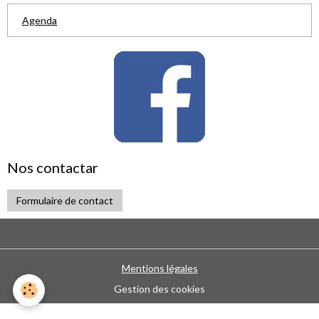
Agenda
Nos contactar
Formulaire de contact
Mentions légales
Gestion des cookies