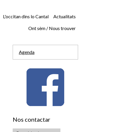
L'occitan dins lo Cantal
Actualitats
Ont sèm / Nous trouver
Agenda
Nos contactar