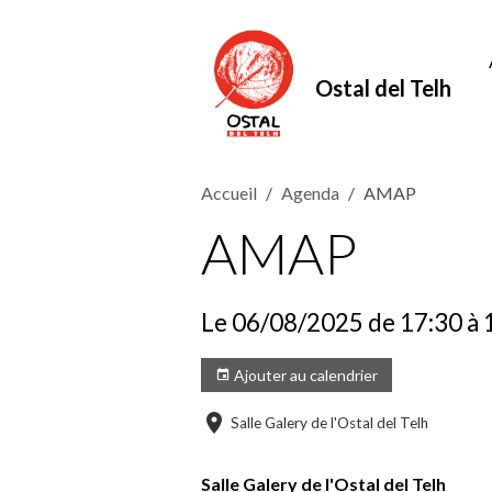
Ostal del Telh
Accueil
Agenda
AMAP
AMAP
Le 06/08/2025
de 17:30
à 
Ajouter au calendrier
Salle Galery de l'Ostal del Telh
Salle Galery de l'Ostal del Telh