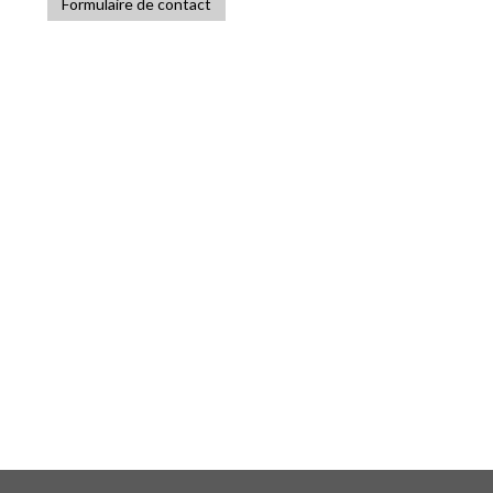
Formulaire de contact