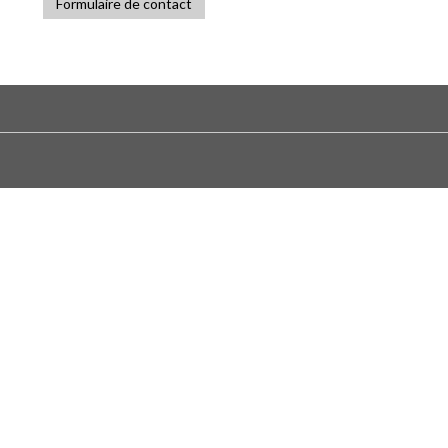
Formulaire de contact