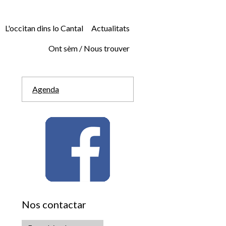
L'occitan dins lo Cantal
Actualitats
Ont sèm / Nous trouver
Agenda
Nos contactar