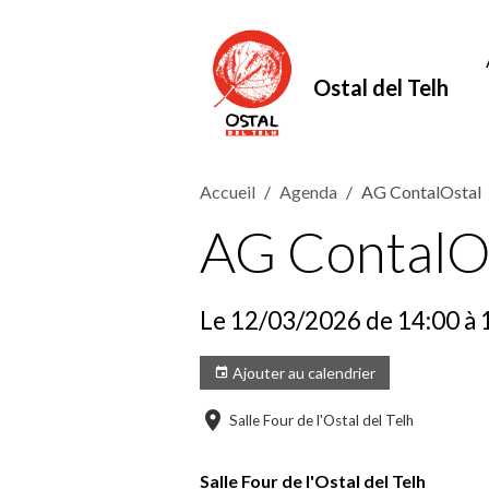
Ostal del Telh
Accueil
Agenda
AG ContalOstal
AG ContalO
Le 12/03/2026
de 14:00
à 
Ajouter au calendrier
Salle Four de l'Ostal del Telh
Salle Four de l'Ostal del Telh