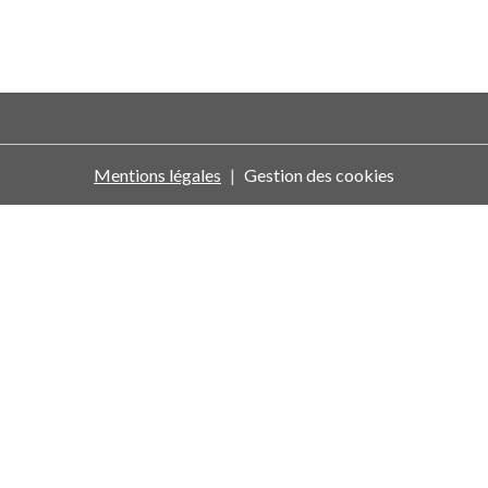
Mentions légales
Gestion des cookies