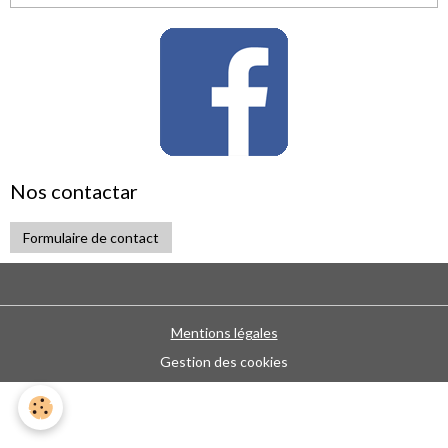
Nos contactar
Formulaire de contact
Mentions légales
Gestion des cookies